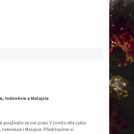
e, Indonésie a Malajsie
 používáte ve své praxi. V tomto díle cyklu
Indonésie i Malajsie. Představíme si