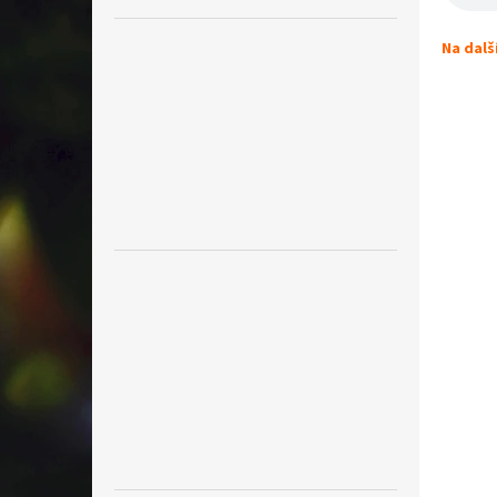
Na dalš