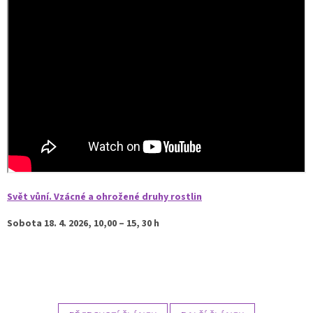
Svět vůní. Vzácné a ohrožené druhy rostlin
Sobota 18. 4. 2026, 10,00 – 15, 30 h